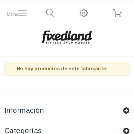
Menu
No hay productos de este fabricante.
Información
Categorías