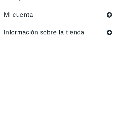
Mi cuenta
Información sobre la tienda