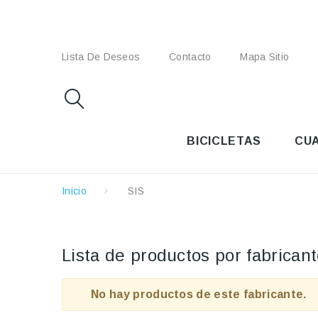
Lista De Deseos
Contacto
Mapa Sitio
BICICLETAS
CU
Inicio
SIS
Lista de productos por fabrican
No hay productos de este fabricante.