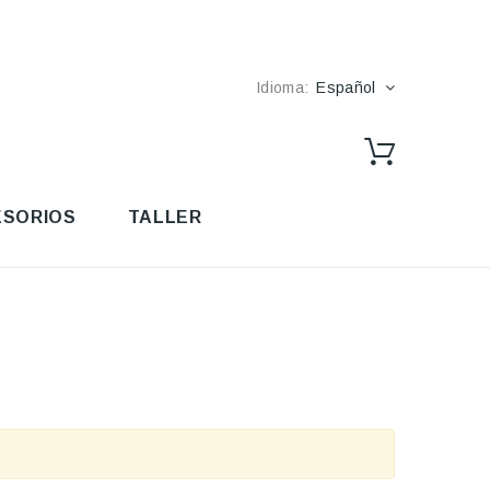
Idioma:
Español
SORIOS
TALLER