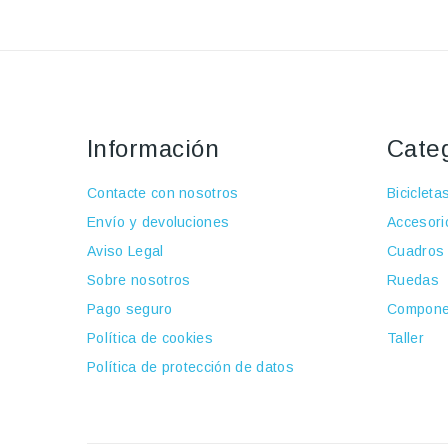
Información
Cate
Contacte con nosotros
Bicicleta
Envío y devoluciones
Accesori
Aviso Legal
Cuadros
Sobre nosotros
Ruedas
Pago seguro
Compone
Política de cookies
Taller
Política de protección de datos