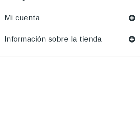
Mi cuenta
Información sobre la tienda