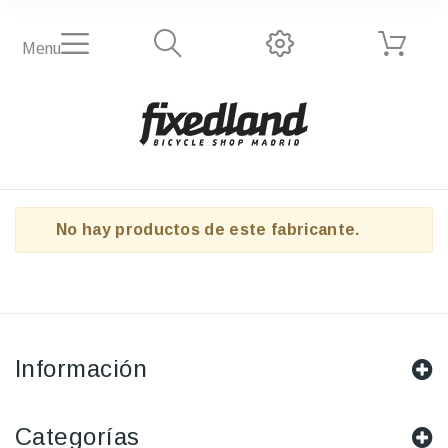
Menu
No hay productos de este fabricante.
Información
Categorías