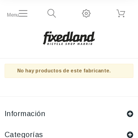
Menu
No hay productos de este fabricante.
Información
Categorías