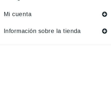
Mi cuenta
Información sobre la tienda