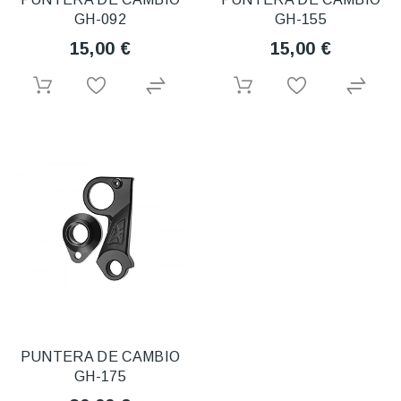
GH-092
GH-155
15,00 €
15,00 €
PUNTERA DE CAMBIO
GH-175