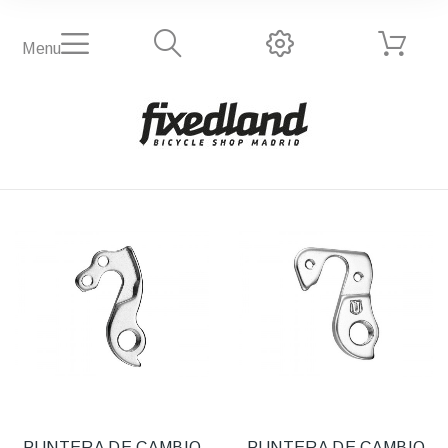
Menu
PUNTERA DE CAMBIO
PUNTERA DE CAMBIO