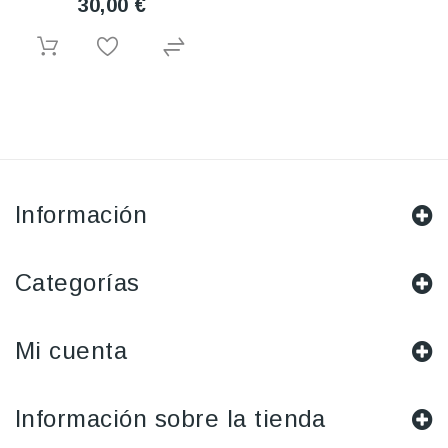
30,00 €
Información
Categorías
Mi cuenta
Información sobre la tienda