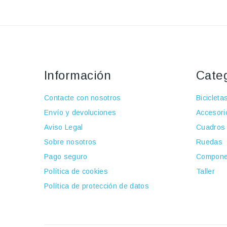
Información
Cate
Contacte con nosotros
Bicicleta
Envío y devoluciones
Accesori
Aviso Legal
Cuadros
Sobre nosotros
Ruedas
Pago seguro
Compone
Política de cookies
Taller
Política de protección de datos