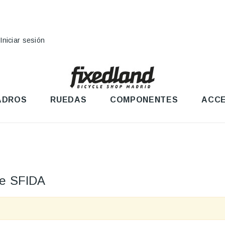
Iniciar sesión
ADROS
RUEDAS
COMPONENTES
ACCE
te SFIDA