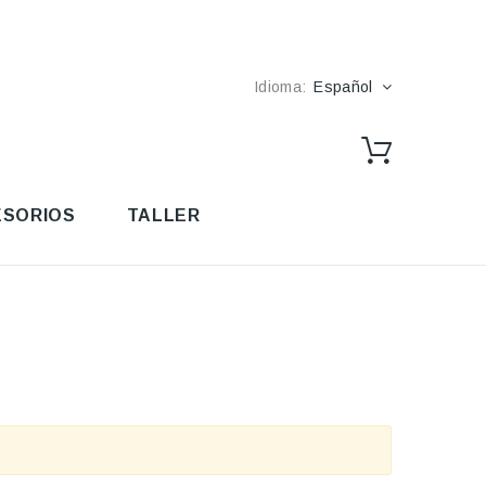
Idioma:
Español
SORIOS
TALLER