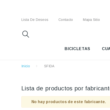
Lista De Deseos
Contacto
Mapa Sitio
BICICLETAS
CU
Inicio
SFIDA
Lista de productos por fabrican
No hay productos de este fabricante.