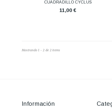
CUADRADILLO CYCLUS
11,00 €
Mostrando 1 - 2 de 2 items
Información
Cate