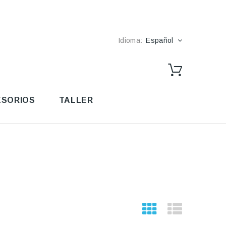
Idioma:
Español
SORIOS
TALLER