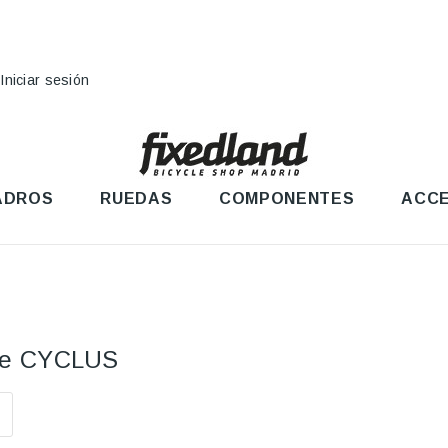
Iniciar sesión
ADROS
RUEDAS
COMPONENTES
ACCE
nte CYCLUS