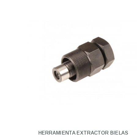
HERRAMIENTA EXTRACTOR BIELAS