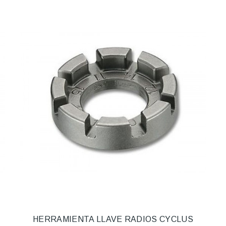
HERRAMIENTA LLAVE RADIOS CYCLUS