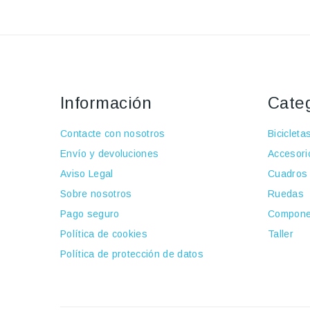
Información
Cate
Contacte con nosotros
Bicicleta
Envío y devoluciones
Accesori
Aviso Legal
Cuadros
Sobre nosotros
Ruedas
Pago seguro
Compone
Política de cookies
Taller
Política de protección de datos