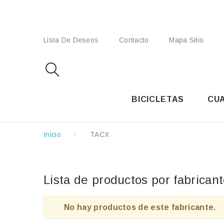
Lista De Deseos
Contacto
Mapa Sitio
BICICLETAS
CU
Inicio
TACX
Lista de productos por fabrica
No hay productos de este fabricante.