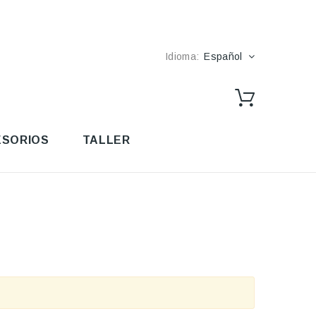
Idioma:
Español
SORIOS
TALLER