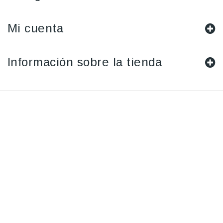
Mi cuenta
Información sobre la tienda