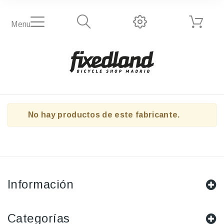
Menu
No hay productos de este fabricante.
Información
Categorías