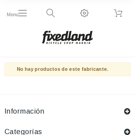
Menu
No hay productos de este fabricante.
Información
Categorías