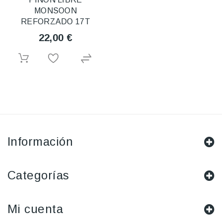
MONSOON
REFORZADO 17T
22,00 €
Información
Categorías
Mi cuenta