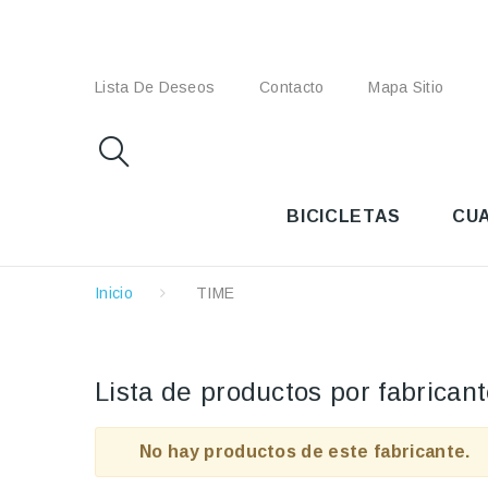
Lista De Deseos
Contacto
Mapa Sitio
BICICLETAS
CU
Inicio
TIME
Lista de productos por fabrican
No hay productos de este fabricante.