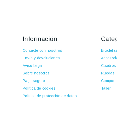
Información
Cate
Contacte con nosotros
Bicicleta
Envío y devoluciones
Accesori
Aviso Legal
Cuadros
Sobre nosotros
Ruedas
Pago seguro
Compone
Política de cookies
Taller
Política de protección de datos