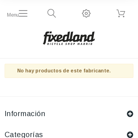
Menu
No hay productos de este fabricante.
Información
Categorías