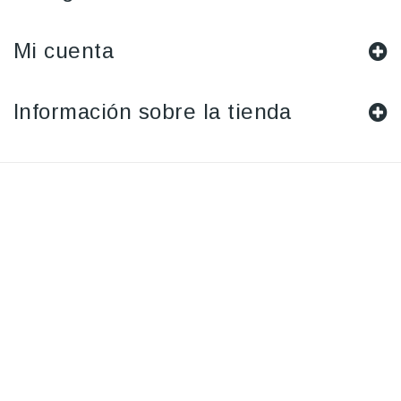
Mi cuenta
Información sobre la tienda