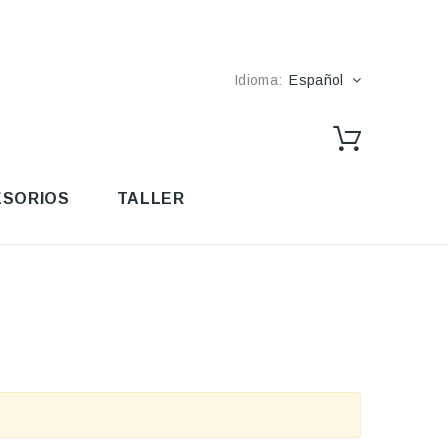
Idioma:
Español
SORIOS
TALLER