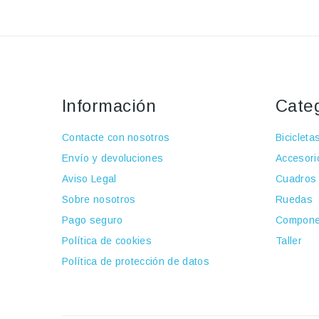
Información
Cate
Contacte con nosotros
Bicicleta
Envío y devoluciones
Accesori
Aviso Legal
Cuadros
Sobre nosotros
Ruedas
Pago seguro
Compone
Política de cookies
Taller
Política de protección de datos