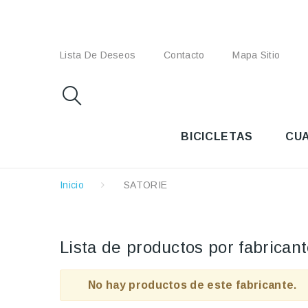
Lista De Deseos
Contacto
Mapa Sitio
BICICLETAS
CU
Inicio
SATORIE
Lista de productos por fabrica
No hay productos de este fabricante.