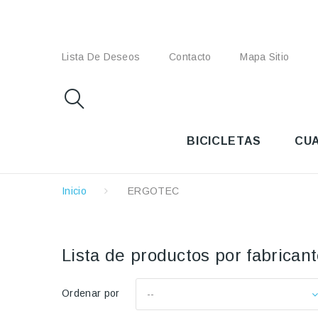
Lista De Deseos
Contacto
Mapa Sitio
BICICLETAS
CU
Inicio
ERGOTEC
Lista de productos por fabric
Ordenar por
--