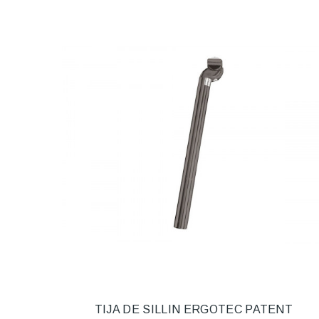
TIJA DE SILLIN ERGOTEC PATENT