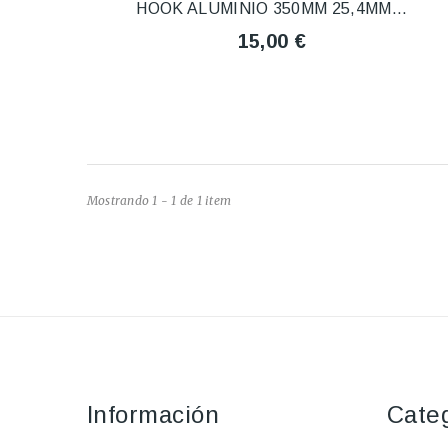
HOOK ALUMINIO 350MM 25,4MM...
15,00 €
Mostrando 1 - 1 de 1 item
Información
Cate