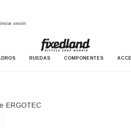
Iniciar sesión
ADROS
RUEDAS
COMPONENTES
ACCE
ante ERGOTEC