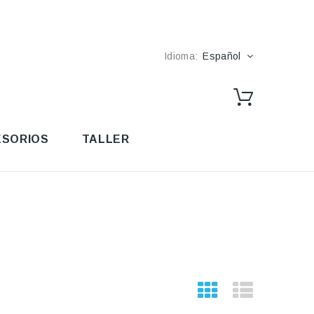
Idioma:
Español
SORIOS
TALLER