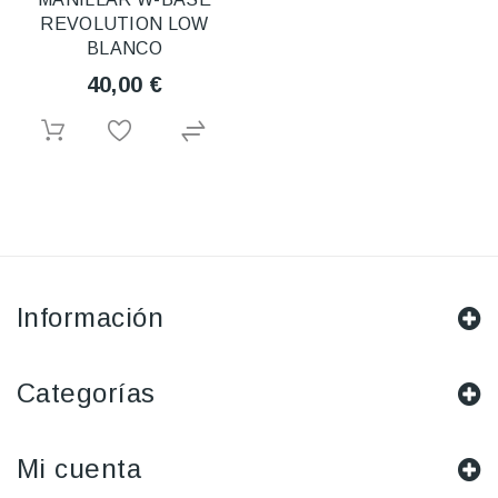
REVOLUTION LOW
BLANCO
40,00 €
Información
Categorías
Mi cuenta