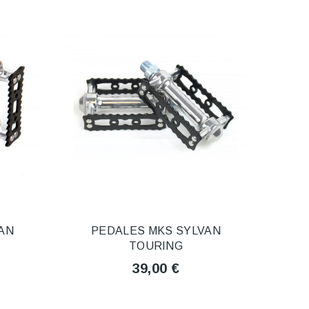
AN
PEDALES MKS SYLVAN
TOURING
39,00 €