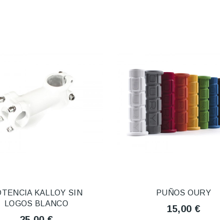
TENCIA KALLOY SIN
PUÑOS OURY
LOGOS BLANCO
15,00 €
25,00 €