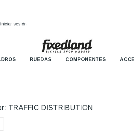
Iniciar sesión
ADROS
RUEDAS
COMPONENTES
ACCE
dor: TRAFFIC DISTRIBUTION