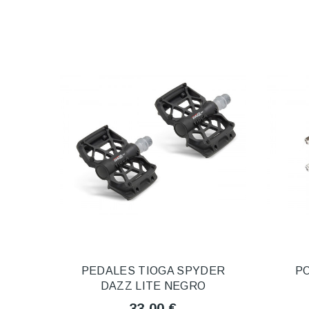
PEDALES TIOGA SPYDER
PO
DAZZ LITE NEGRO
33,00 €