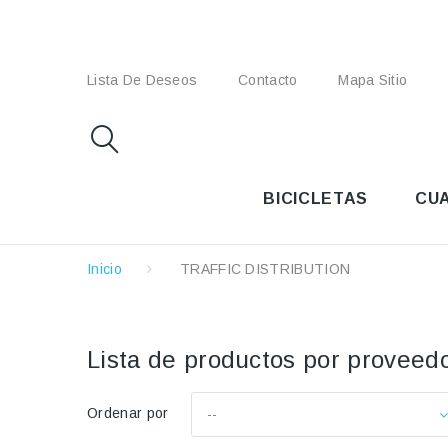
Lista De Deseos
Contacto
Mapa Sitio
BICICLETAS
CU
Inicio
TRAFFIC DISTRIBUTION
Lista de productos por provee
Ordenar por
--