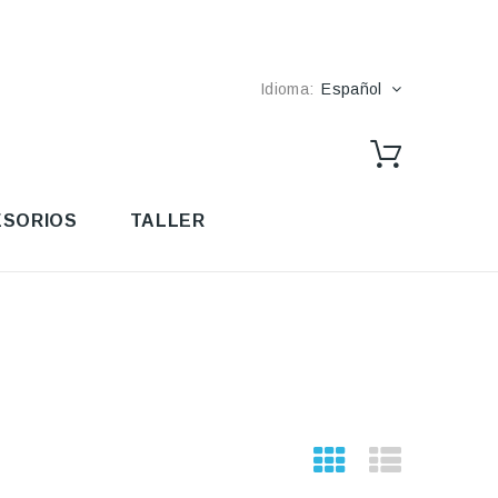
Idioma:
Español
SORIOS
TALLER