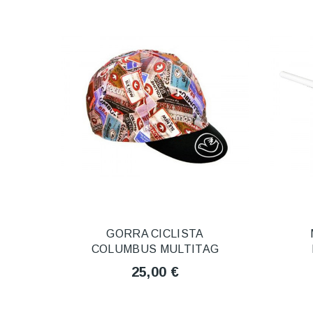
GORRA CICLISTA
COLUMBUS MULTITAG
25,00 €