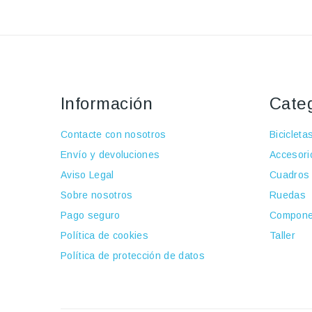
Información
Cate
Contacte con nosotros
Bicicleta
Envío y devoluciones
Accesori
Aviso Legal
Cuadros
Sobre nosotros
Ruedas
Pago seguro
Compone
Política de cookies
Taller
Política de protección de datos