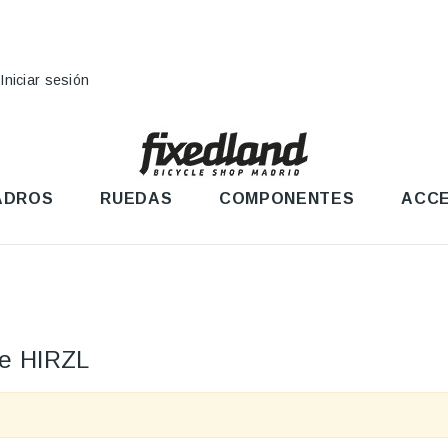
Iniciar sesión
ADROS
RUEDAS
COMPONENTES
ACCE
te HIRZL