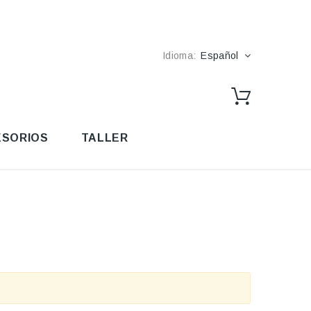
Idioma:
Español
SORIOS
TALLER