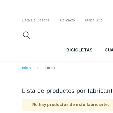
Lista De Deseos
Contacto
Mapa Sitio
BICICLETAS
CU
Inicio
HIRZL
Lista de productos por fabrican
No hay productos de este fabricante.