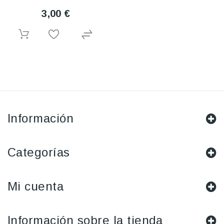
3,00 €
Información
Categorías
Mi cuenta
Información sobre la tienda