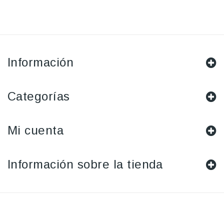
Información
Categorías
Mi cuenta
Información sobre la tienda