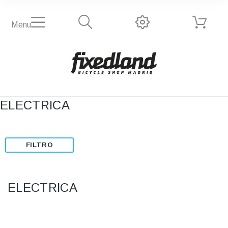
Menu
ELECTRICA
FILTRO
ELECTRICA