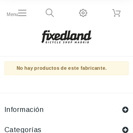
Menu
No hay productos de este fabricante.
Información
Categorías