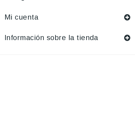
Mi cuenta
Información sobre la tienda