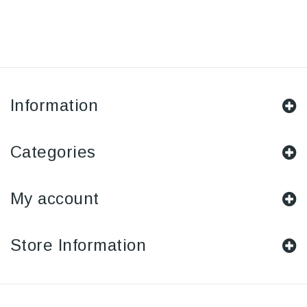
Information
Categories
My account
Store Information