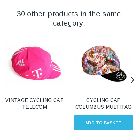
30 other products in the same
category:
VINTAGE CYCLING CAP
CYCLING CAP
TELECOM
COLUMBUS MULTITAG
ADD TO BASKET