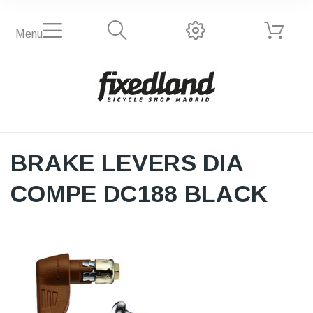
Menu
BRAKE LEVERS DIA
COMPE DC188 BLACK