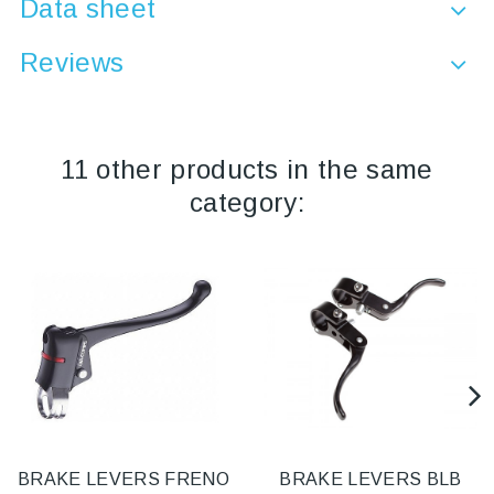
Data sheet
Reviews
11 other products in the same
category:
BRAKE LEVERS FRENO
BRAKE LEVERS BLB