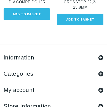
DIA COMPE DC 135
CROSSTOP 22,2-
23,8MM
ADD TO BASKET
ADD TO BASKET
Information
Categories
My account
Store Information