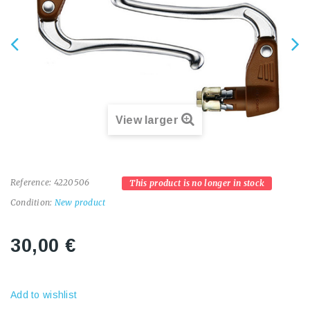
View larger
Reference:
4220506
This product is no longer in stock
Condition:
New product
30,00 €
Add to wishlist