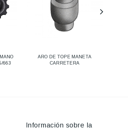
IMANO
ARO DE TOPE MANETA
5/663
CARRETERA
Información sobre la