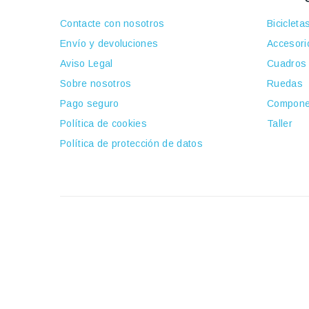
Contacte con nosotros
Bicicleta
Envío y devoluciones
Accesori
Aviso Legal
Cuadros
Sobre nosotros
Ruedas
Pago seguro
Compone
Política de cookies
Taller
Política de protección de datos