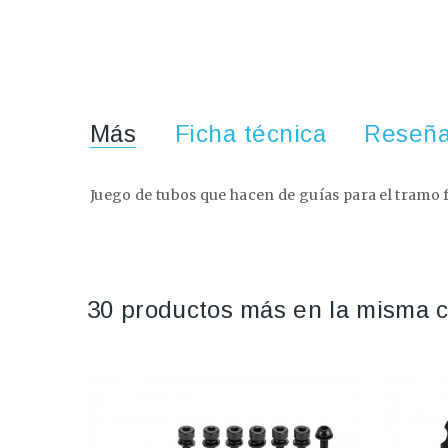
Más
Ficha técnica
Reseñ
Juego de tubos que hacen de guías para el tramo f
30 productos más en la misma c