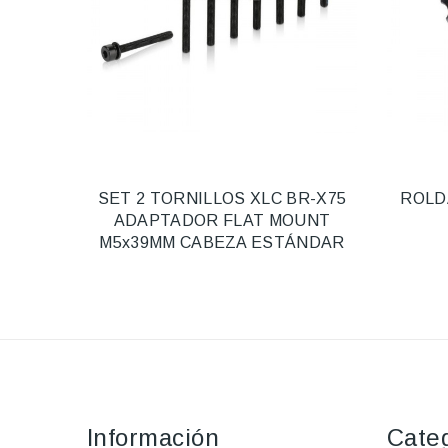
SET 2 TORNILLOS XLC BR-X75
ROLD
ADAPTADOR FLAT MOUNT
M5x39MM CABEZA ESTÁNDAR
Información
Cate