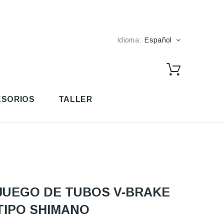
Idioma:
Español
SORIOS
TALLER
JUEGO DE TUBOS V-BRAKE
TIPO SHIMANO