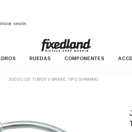
Iniciar sesión
ADROS
RUEDAS
COMPONENTES
ACCE
JUEGO DE TUBOS V-BRAKE TIPO SHIMANO