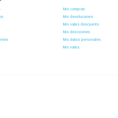
s
Mis compras
os
Mis devoluciones
Mis vales descuento
Mis direcciones
ntes
Mis datos personales
Mis vales