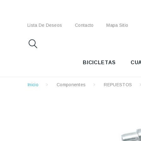
Lista De Deseos
Contacto
Mapa Sitio
BICICLETAS
CU
Inicio
Componentes
REPUESTOS