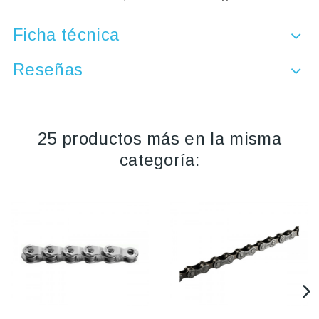
Ficha técnica
Reseñas
25 productos más en la misma
categoría: