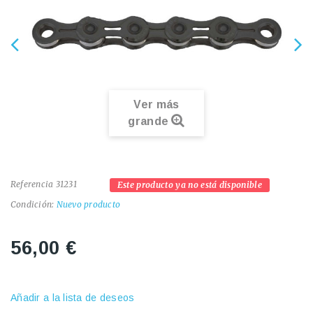
Ver más
grande
Referencia
31231
Este producto ya no está disponible
Condición:
Nuevo producto
56,00 €
Añadir a la lista de deseos