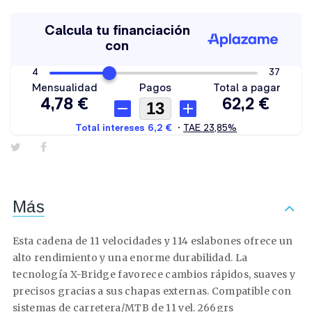
Más
Esta cadena de 11 velocidades y 114 eslabones ofrece un
alto rendimiento y una enorme durabilidad. La
tecnología X-Bridge favorece cambios rápidos, suaves y
precisos gracias a sus chapas externas. Compatible con
sistemas de carretera/MTB de 11 vel. 266grs