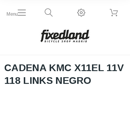
Menu
CADENA KMC X11EL 11V
118 LINKS NEGRO