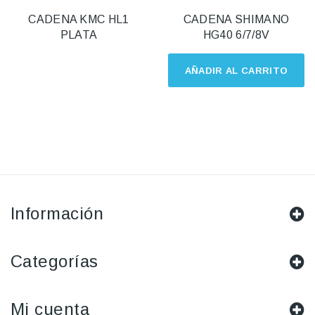
CADENA KMC HL1
CADENA SHIMANO
PLATA
HG40 6/7/8V
AÑADIR AL CARRITO
Información
Categorías
Mi cuenta