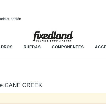
Iniciar sesión
ADROS
RUEDAS
COMPONENTES
ACCE
ante CANE CREEK