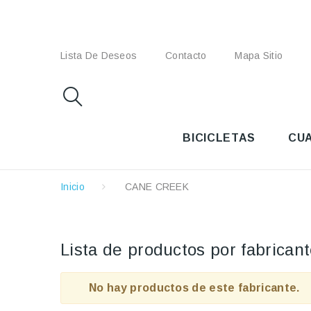
Lista De Deseos
Contacto
Mapa Sitio
BICICLETAS
CU
Inicio
CANE CREEK
Lista de productos por fabric
No hay productos de este fabricante.