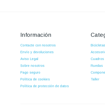
Información
Cate
Contacte con nosotros
Bicicleta
Envío y devoluciones
Accesori
Aviso Legal
Cuadros
Sobre nosotros
Ruedas
Pago seguro
Compone
Política de cookies
Taller
Política de protección de datos