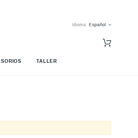
Idioma:
Español
SORIOS
TALLER