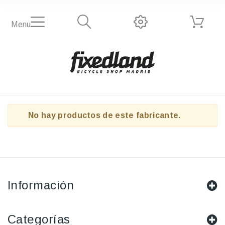
Menu
No hay productos de este fabricante.
Información
Categorías