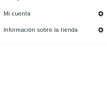
Mi cuenta
Información sobre la tienda