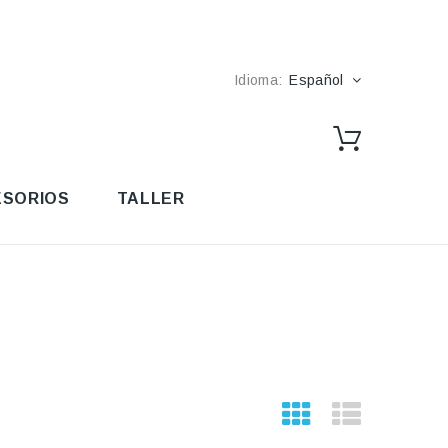
Idioma:
Español
SORIOS
TALLER