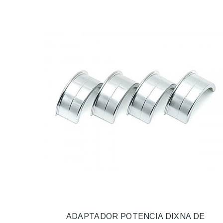
ADAPTADOR POTENCIA DIXNA DE