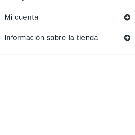
Mi cuenta
Información sobre la tienda