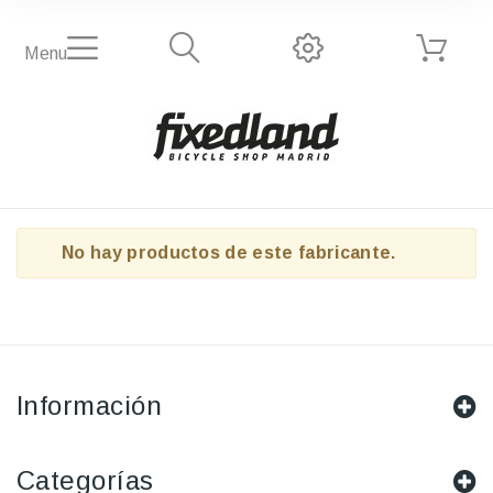
Menu
No hay productos de este fabricante.
Información
Categorías