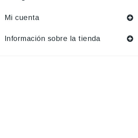
Mi cuenta
Información sobre la tienda