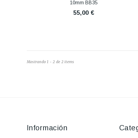
10mm BB35
55,00 €
Mostrando 1 - 2 de 2 items
Información
Cate