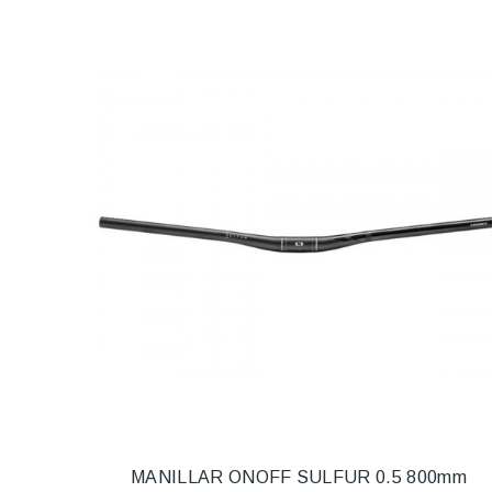
MANILLAR ONOFF SULFUR 0.5 800mm