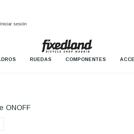
Iniciar sesión
ADROS
RUEDAS
COMPONENTES
ACCE
nte ONOFF