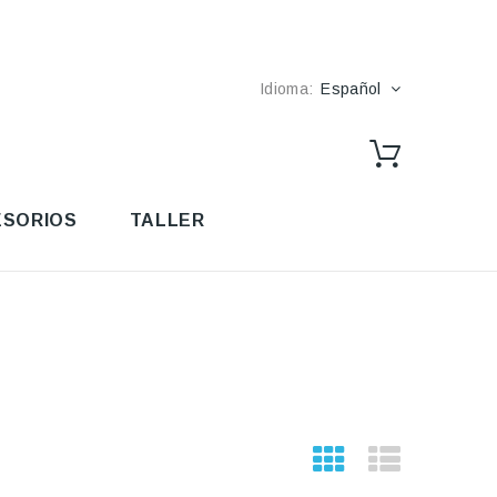
Idioma:
Español
SORIOS
TALLER