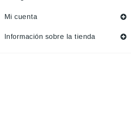
Mi cuenta
Información sobre la tienda