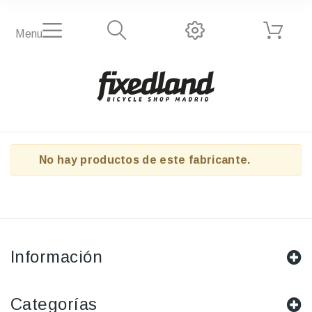
Menu
No hay productos de este fabricante.
Información
Categorías