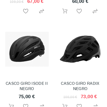
67,00 €
60,00 €
109,00 €
CASCO GIRO ISODE II
CASCO GIRO RADIX
NEGRO
NEGRO
75,00 €
73,00 €
100,00 €