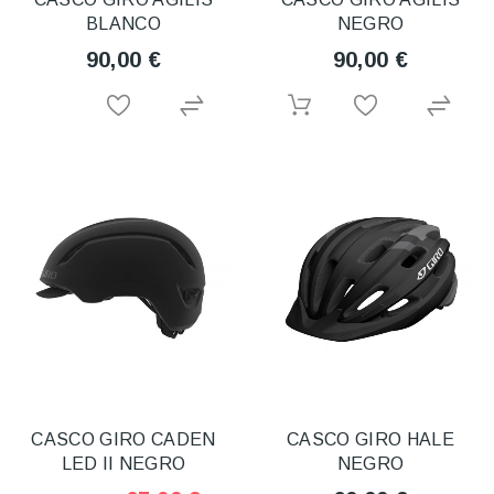
BLANCO
NEGRO
90,00 €
90,00 €
CASCO GIRO CADEN
CASCO GIRO HALE
LED II NEGRO
NEGRO