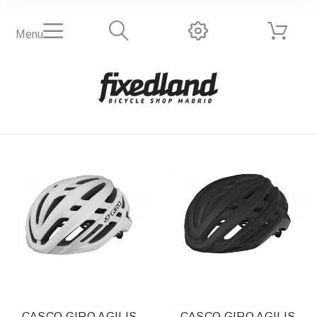
Menu
CASCO GIRO AGILIS
CASCO GIRO AGILIS