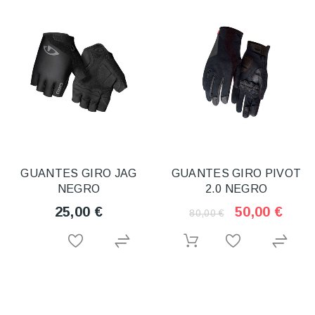
GUANTES GIRO JAG
GUANTES GIRO PIVOT
NEGRO
2.0 NEGRO
25,00 €
50,00 €
80,00 €