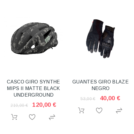
CASCO GIRO SYNTHE
GUANTES GIRO BLAZE
MIPS II MATTE BLACK
NEGRO
UNDERGROUND
40,00 €
53,00 €
120,00 €
210,00 €