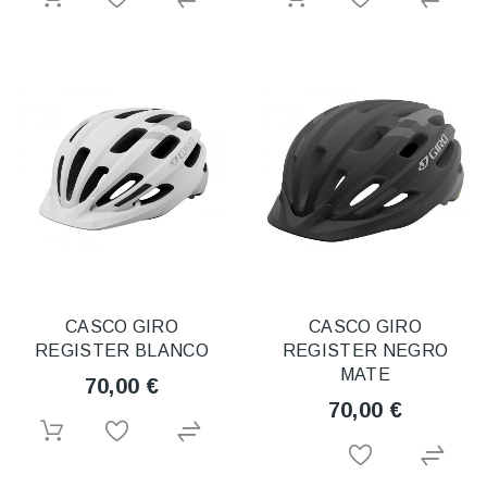
CASCO GIRO
CASCO GIRO
REGISTER BLANCO
REGISTER NEGRO
MATE
70,00 €
70,00 €