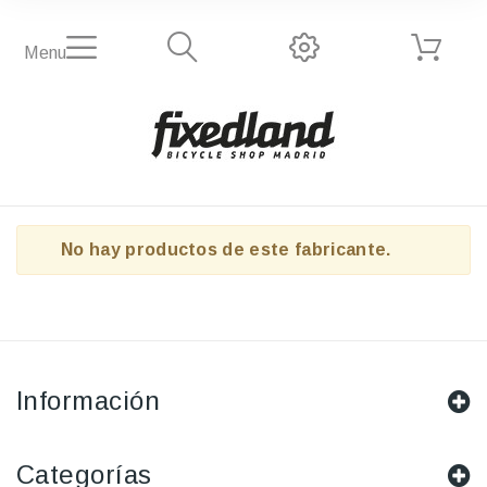
Menu
No hay productos de este fabricante.
Información
Categorías