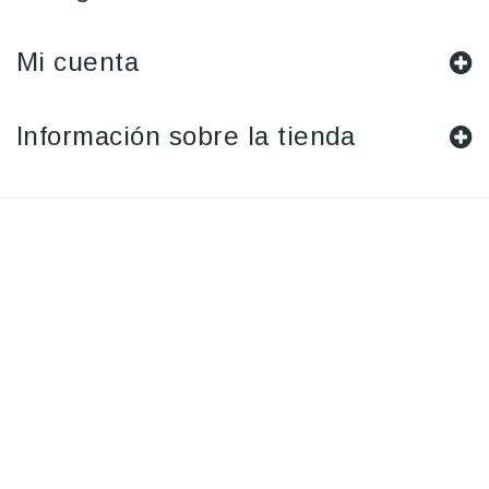
Mi cuenta
Información sobre la tienda